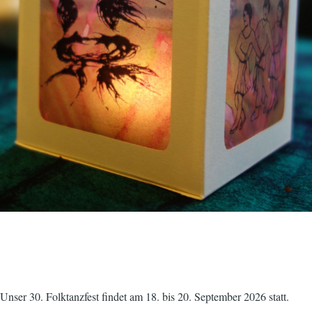
Unser 30. Folktanzfest findet am 18. bis 20. September 2026 statt.